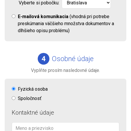
Vyberte si pobočku:
E-mailová komunikacia
(vhodná pri potrebe
preskúmania väčšieho množstva dokumentov a
dlhšieho opisu problému)
4
Osobné údaje
Vyplňte prosím nasledovné údaje.
Fyzická osoba
Spoločnosť
Kontaktné údaje