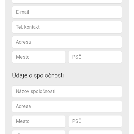
Údaje o spoločnosti