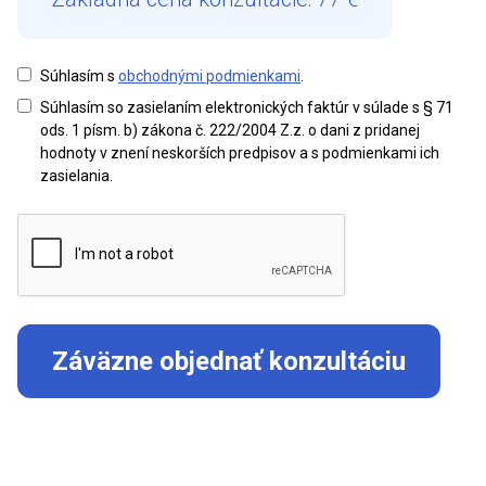
Súhlasím s
obchodnými podmienkami
.
Súhlasím so zasielaním elektronických faktúr v súlade s § 71
ods. 1 písm. b) zákona č. 222/2004 Z.z. o dani z pridanej
hodnoty v znení neskorších predpisov a s podmienkami ich
zasielania.
Záväzne objednať konzultáciu