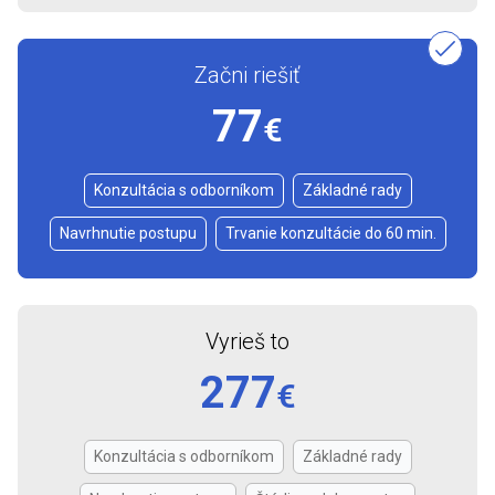
Začni riešiť
77
€
Konzultácia s odborníkom
Základné rady
Navrhnutie postupu
Trvanie konzultácie do 60 min.
Vyrieš to
277
€
Konzultácia s odborníkom
Základné rady