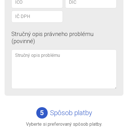
Stručný opis právneho problému
(povinné)
5
Spôsob platby
Vyberte si preferovaný spôsob platby.